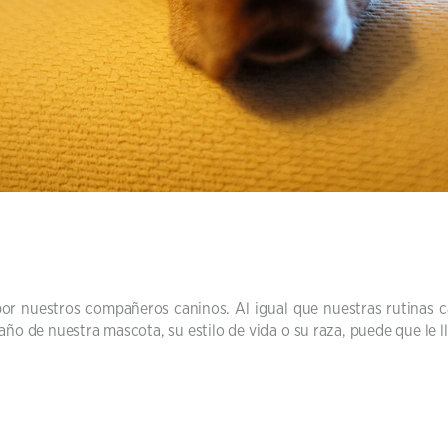
por nuestros compañeros caninos. Al igual que nuestras rutina
o de nuestra mascota, su estilo de vida o su raza, puede que le 