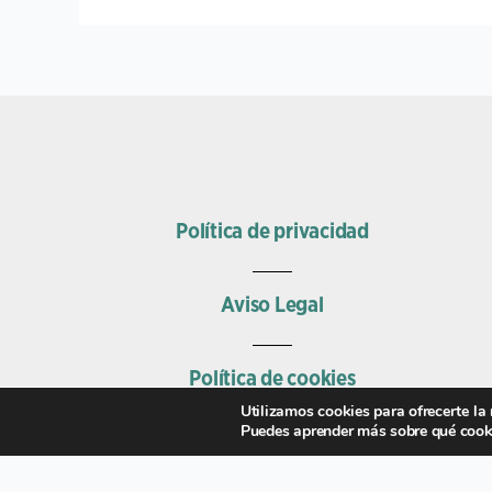
Política de privacidad
Aviso Legal
Política de cookies
Utilizamos cookies para ofrecerte la
Puedes aprender más sobre qué cooki