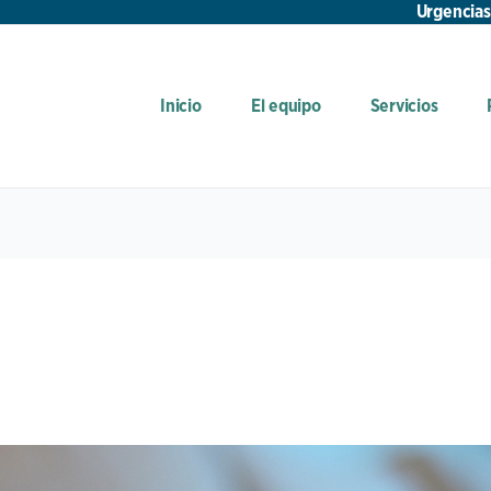
Urgencias
Inicio
El equipo
Servicios