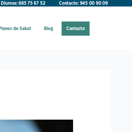
 Diurnas: 685 75 67 52
Contacto: 945 00 90 09
Planes de Salud
Blog
Contacto