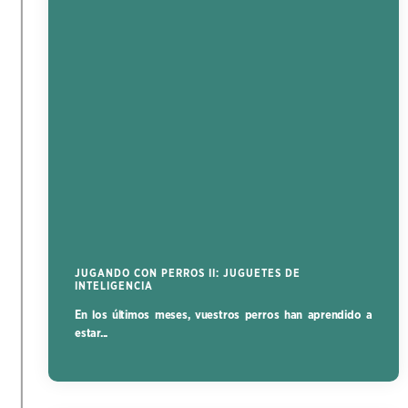
JUGANDO CON PERROS II: JUGUETES DE
INTELIGENCIA
En los últimos meses, vuestros perros han aprendido a
estar...