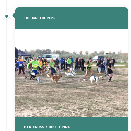
1 DE JUNIO DE 2026
CANICROSS Y BIKEJÖRING