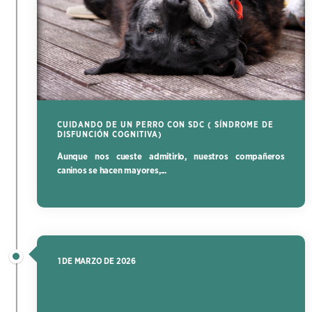
CUIDANDO DE UN PERRO CON SDC ( SÍNDROME DE
DISFUNCIÓN COGNITIVA)
Aunque nos cueste admitirlo, nuestros compañeros
caninos se hacen mayores,...
1 DE MARZO DE 2026