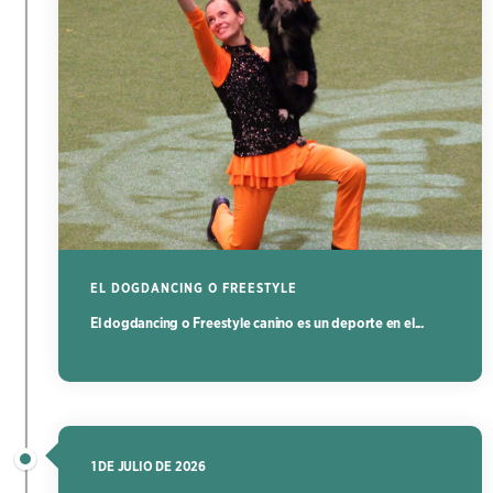
EL DOGDANCING O FREESTYLE
El dogdancing o Freestyle canino es un deporte en el...
1 DE JULIO DE 2026