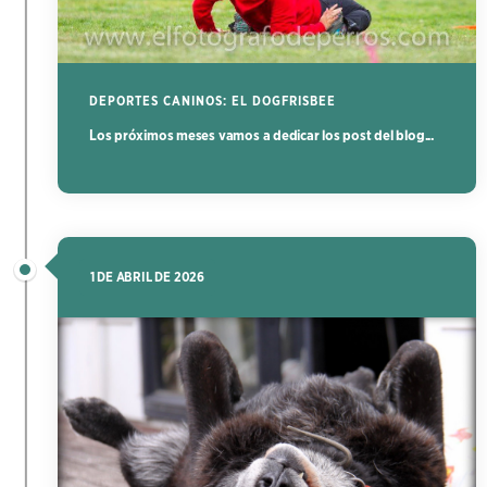
DEPORTES CANINOS: EL DOGFRISBEE
Los próximos meses vamos a dedicar los post del blog...
1 DE ABRIL DE 2026