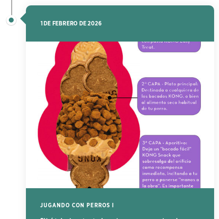
1 DE FEBRERO DE 2026
JUGANDO CON PERROS I