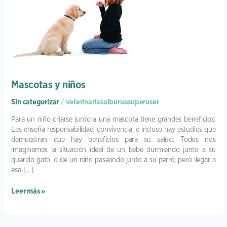
Mascotas y niños
Sin categorizar
/
veterinariasalburuasuperuser
Para un niño criarse junto a una mascota tiene grandes beneficios.
Les enseña responsabilidad, convivencia, e incluso hay estudios que
demuestran que hay beneficios para su salud. Todos nos
imaginamos la situación ideal de un bebé durmiendo junto a su
querido gato, o de un niño paseando junto a su perro, pero llegar a
esa […]
Leer más »