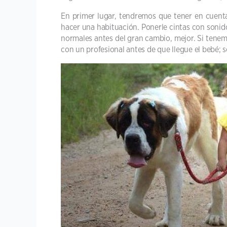
En primer lugar, tendremos que tener en cuent
hacer una habituación. Ponerle cintas con sonido
normales antes del gran cambio, mejor. Si tene
con un profesional antes de que llegue el bebé; 