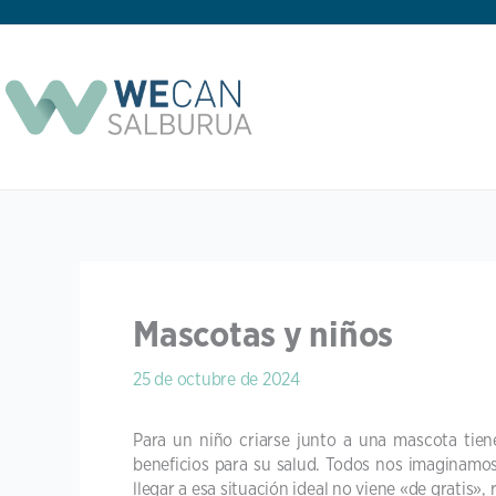
Ir
al
contenido
Mascotas y niños
25 de octubre de 2024
Para un niño criarse junto a una mascota tien
beneficios para su salud. Todos nos imaginamos
llegar a esa situación ideal no viene «de gratis»,