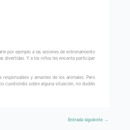
rle por ejemplo a las sesiones de entrenamiento
 divertidas. Y a los niños les encanta participar
s responsables y amantes de los animales. Pero
 os cuestionáis sobre alguna situación, no dudéis
Entrada siguiente
→