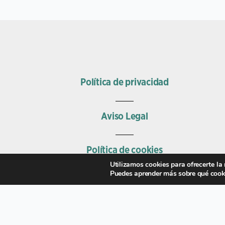
Política de privacidad
Aviso Legal
Política de cookies
Utilizamos cookies para ofrecerte la
Puedes aprender más sobre qué cooki