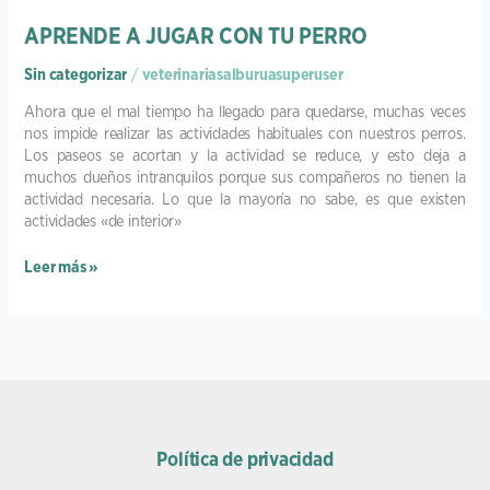
APRENDE A JUGAR CON TU PERRO
Sin categorizar
/
veterinariasalburuasuperuser
Ahora que el mal tiempo ha llegado para quedarse, muchas veces
nos impide realizar las actividades habituales con nuestros perros.
Los paseos se acortan y la actividad se reduce, y esto deja a
muchos dueños intranquilos porque sus compañeros no tienen la
actividad necesaria. Lo que la mayoría no sabe, es que existen
actividades «de interior»
Leer más »
Política de privacidad