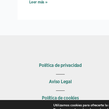
Leer más »
Política de privacidad
Aviso Legal
Política de cookies
Utilizamos cookies para ofrecerte la