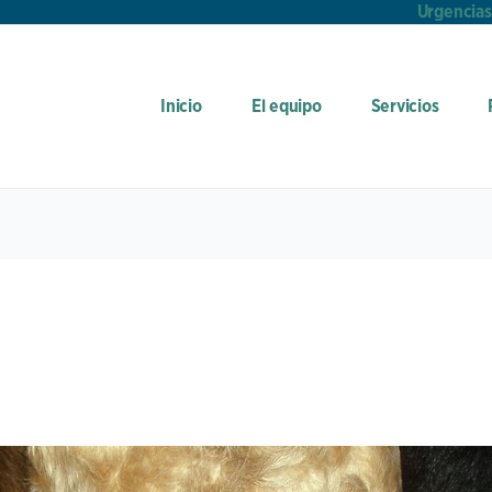
Urgencias
Inicio
El equipo
Servicios