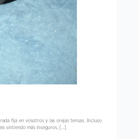
ada fija en vosotros y las orejas tensas. Incluso
vais sintiendo más inseguros, […]