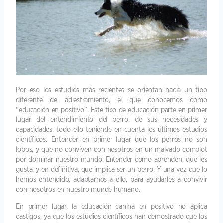
Por eso los estudios más recientes se orientan hacia un tipo
diferente de adiestramiento, el que conocemos como
“educación en positivo”. Este tipo de educación parte en primer
lugar del entendimiento del perro, de sus necesidades y
capacidades, todo ello teniendo en cuenta los últimos estudios
científicos. Entender en primer lugar que los perros no son
lobos, y que no conviven con nosotros en un malvado complot
por dominar nuestro mundo. Entender como aprenden, que les
gusta, y en definitiva, que implica ser un perro. Y una vez que lo
hemos entendido, adaptarnos a ello, para ayudarles a convivir
con nosotros en nuestro mundo humano.
En primer lugar, la educación canina en positivo no aplica
castigos, ya que los estudios científicos han demostrado que los