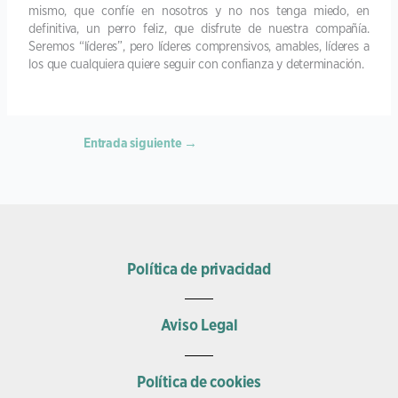
mismo, que confíe en nosotros y no nos tenga miedo, en
definitiva, un perro feliz, que disfrute de nuestra compañía.
Seremos “líderes”, pero líderes comprensivos, amables, líderes a
los que cualquiera quiere seguir con confianza y determinación.
Entrada siguiente
→
Política de privacidad
Aviso Legal
Política de cookies