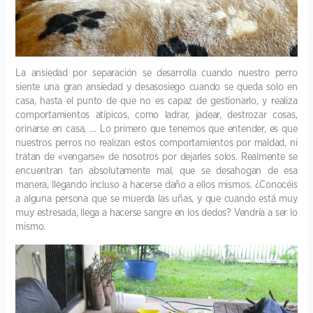
La ansiedad por separación se desarrolla cuando nuestro perro
siente una gran ansiedad y desasosiego cuando se queda solo en
casa, hasta el punto de que no es capaz de gestionarlo, y realiza
comportamientos atípicos, como ladrar, jadear, destrozar cosas,
orinarse en casa, … Lo primero que tenemos que entender, es que
nuestros perros no realizan estos comportamientos por maldad, ni
tratan de «vengarse» de nosotros por dejarles solos. Realmente se
encuentran tan absolutamente mal, que se desahogan de esa
manera, llegando incluso a hacerse daño a ellos mismos. ¿Conocéis
a alguna persona que se muerda las uñas, y que cuando está muy
muy estresada, llega a hacerse sangre en los dedos? Vendría a ser lo
mismo.